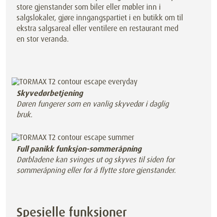
store gjenstander som biler eller møbler inn i
salgslokaler, gjøre inngangspartiet i en butikk om til
ekstra salgsareal eller ventilere en restaurant med
en stor veranda.
Skyvedørbetjening
Døren fungerer som en vanlig skyvedør i daglig
bruk.
Full panikk funksjon-sommeråpning
Dørbladene kan svinges ut og skyves til siden for
sommeråpning eller for å flytte store gjenstander.
Spesielle funksjoner