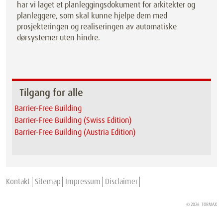
har vi laget et planleggingsdokument for arkitekter og
planleggere, som skal kunne hjelpe dem med
prosjekteringen og realiseringen av automatiske
dørsystemer uten hindre.
Tilgang for alle
Barrier-Free Building
Barrier-Free Building (Swiss Edition)
Barrier-Free Building (Austria Edition)
Kontakt
Sitemap
Impressum
Disclaimer
© 2026
TORMAX